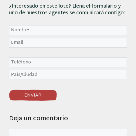
¿Interesado en
este lote
? Llena el formulario y
uno de nuestros agentes se comunicará contigo:
Deja un comentario
Comentario